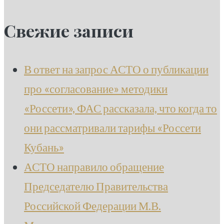
Свежие записи
В ответ на запрос АСТО о публикации
про «согласование» методики
«Россети», ФАС рассказала, что когда то
они рассматривали тарифы «Россети
Кубань»
АСТО направило обращение
Председателю Правительства
Российской Федерации М.В.