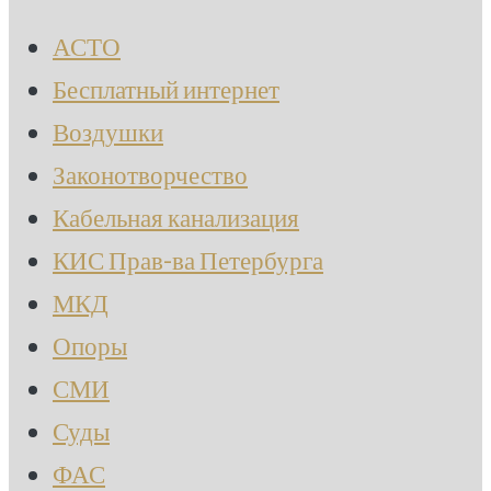
АСТО
Бесплатный интернет
Воздушки
Законотворчество
Кабельная канализация
КИС Прав-ва Петербурга
МКД
Опоры
СМИ
Суды
ФАС