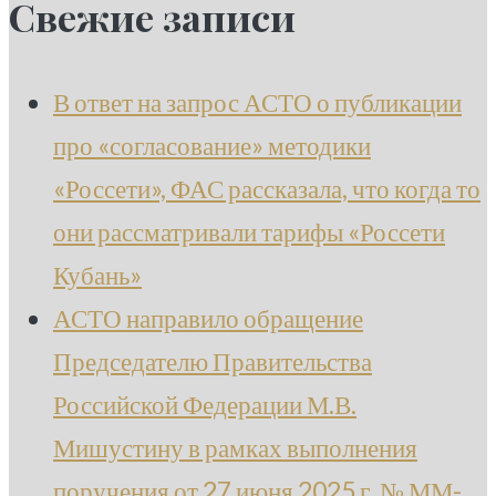
Свежие записи
В ответ на запрос АСТО о публикации
про «согласование» методики
«Россети», ФАС рассказала, что когда то
они рассматривали тарифы «Россети
Кубань»
АСТО направило обращение
Председателю Правительства
Российской Федерации М.В.
Мишустину в рамках выполнения
поручения от 27 июня 2025 г. № ММ-