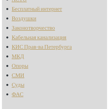
Бесплатный интернет
Воздушки
Законотворчество
Кабельная канализация
КИС Прав-ва Петербурга
МКД
Опоры
СМИ
Суды
ФАС