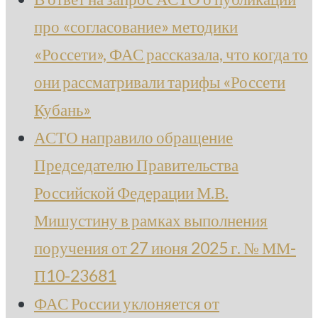
про «согласование» методики
«Россети», ФАС рассказала, что когда то
они рассматривали тарифы «Россети
Кубань»
АСТО направило обращение
Председателю Правительства
Российской Федерации М.В.
Мишустину в рамках выполнения
поручения от 27 июня 2025 г. № ММ-
П10-23681
ФАС России уклоняется от