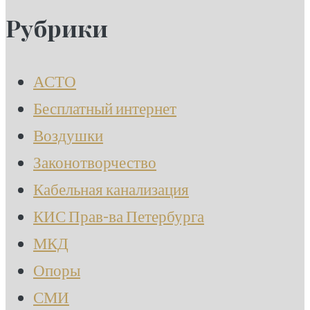
Рубрики
АСТО
Бесплатный интернет
Воздушки
Законотворчество
Кабельная канализация
КИС Прав-ва Петербурга
МКД
Опоры
СМИ