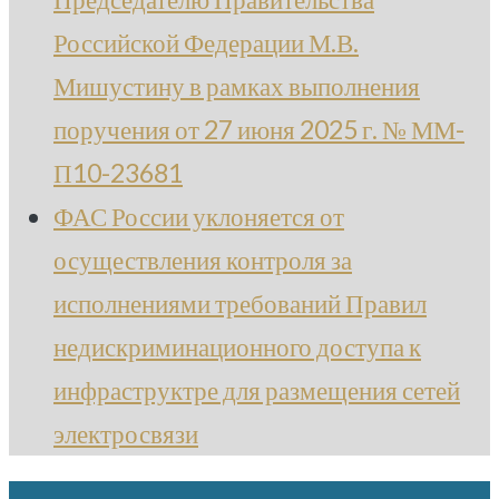
Российской Федерации М.В.
Мишустину в рамках выполнения
поручения от 27 июня 2025 г. № ММ-
П10-23681
ФАС России уклоняется от
осуществления контроля за
исполнениями требований Правил
недискриминационного доступа к
инфраструктре для размещения сетей
электросвязи