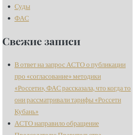
Суды
ФАС
Свежие записи
В ответ на запрос АСТО о публикации
про «согласование» методики
«Россети», ФАС рассказала, что когда то
они рассматривали тарифы «Россети
Кубань»
АСТО направило обращение
Председателю Правительства