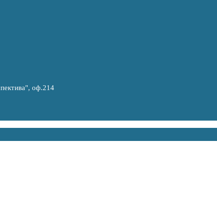
спектива", оф.214